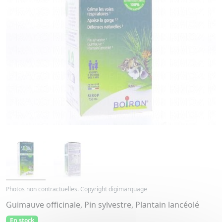
Photos non contractuelles. Copyright digimarquage
Guimauve officinale, Pin sylvestre, Plantain lancéolé
En stock