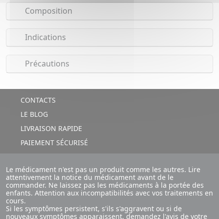
Composition
Indications
Précautions
CONTACTS
LE BLOG
LIVRAISON RAPIDE
PAIEMENT SÉCURISÉ
Le médicament n'est pas un produit comme les autres. Lire
attentivement la notice du médicament avant de le
commander. Ne laissez pas les médicaments à la portée des
enfants. Attention aux incompatibilités avec vos traitements en
cours.
Si les symptômes persistent, s'ils s'aggravent ou si de
nouveaux symptômes apparaissent, demandez l'avis de votre