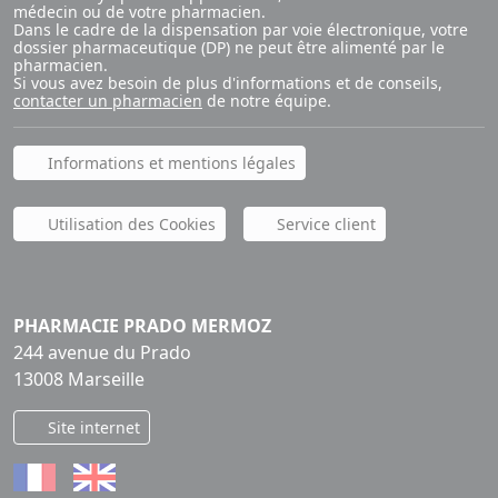
médecin ou de votre pharmacien.
Dans le cadre de la dispensation par voie électronique, votre
dossier pharmaceutique (DP) ne peut être alimenté par le
pharmacien.
Si vous avez besoin de plus d'informations et de conseils,
contacter un pharmacien
de notre équipe.
Informations et mentions légales
Utilisation des Cookies
Service client
PHARMACIE PRADO MERMOZ
244 avenue du Prado
13008 Marseille
Site internet