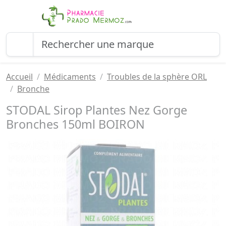
Accueil
Médicaments
Troubles de la sphère ORL
Bronche
STODAL Sirop Plantes Nez Gorge
Bronches 150ml BOIRON