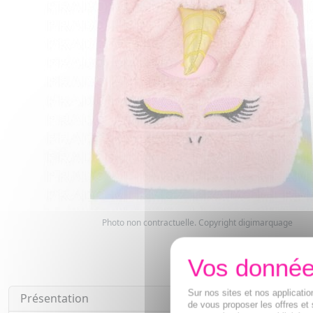
Photo non contractuelle. Copyright digimarquage
Sur nos sites et nos applicat
Présentation
de vous proposer les offres et 