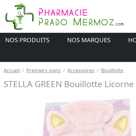
NOS PRODUITS
NOS MARQUES
HO
Accueil
Premiers soins
Accessoires
Bouillotte
STELLA GREEN Bouillotte Licorne 