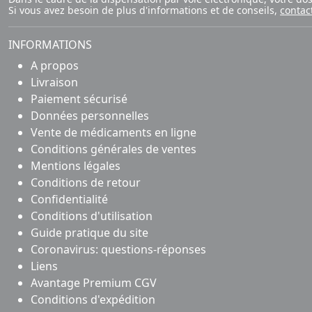
Si vous avez besoin de plus d'informations et de conseils,
contac
INFORMATIONS
A propos
Livraison
Paiement sécurisé
Données personnelles
Vente de médicaments en ligne
Conditions générales de ventes
Mentions légales
Conditions de retour
Confidentialité
Conditions d'utilisation
Guide pratique du site
Coronavirus: questions-réponses
Liens
Avantage Premium CGV
Conditions d'expédition