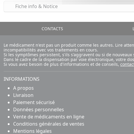
Fiche info & Notice
CONTACTS
L
Le médicament n'est pas un produit comme les autres. Lire atte
incompatibilités avec vos traitements en cours.
Si les symptômes persistent, s'ils s'aggravent ou si de nouvea
Dans le cadre de la dispensation par voie électronique, votre d
Si vous avez besoin de plus d'informations et de conseils,
contac
INFORMATIONS
A propos
Livraison
Paiement sécurisé
Données personnelles
Vente de médicaments en ligne
Conditions générales de ventes
Mentions légales