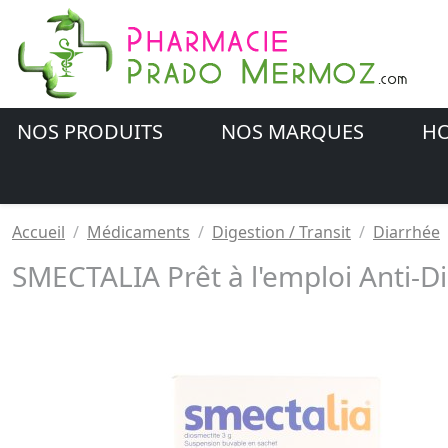
NOS PRODUITS
NOS MARQUES
HO
Accueil
Médicaments
Digestion / Transit
Diarrhée
SMECTALIA Prêt à l'emploi Anti-D