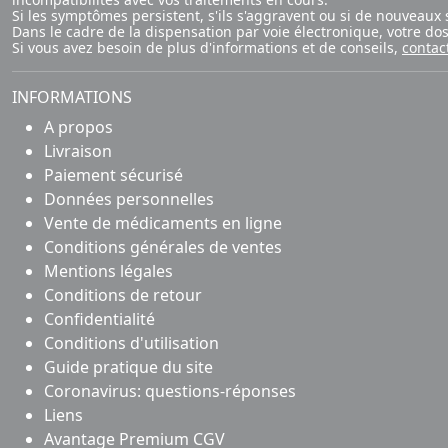
Si les symptômes persistent, s'ils s'aggravent ou si de nouvea
Dans le cadre de la dispensation par voie électronique, votre d
Si vous avez besoin de plus d'informations et de conseils,
contac
INFORMATIONS
A propos
Livraison
Paiement sécurisé
Données personnelles
Vente de médicaments en ligne
Conditions générales de ventes
Mentions légales
Conditions de retour
Confidentialité
Conditions d'utilisation
Guide pratique du site
Coronavirus: questions-réponses
Liens
Avantage Premium CGV