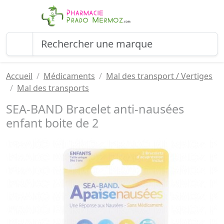
Accueil
Médicaments
Mal des transport / Vertiges
Mal des transports
SEA-BAND Bracelet anti-nausées
enfant boite de 2