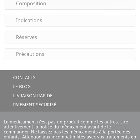
Composition
Indications
Réserves
Précautions
CONTACTS
LE BLOG
LIVRAISON RAPIDE
PAIEMENT SÉCURISÉ
Le médicament n'est pas un produit comme les autres. Lire
attentivement la notice du médicament avant de le
commander. Ne laissez pas les médicaments à la portée des
enfants. Attention aux incompatibilités avec vos traitements en