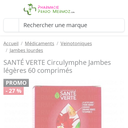
Accueil
Médicaments
Veinotoniques
Jambes lourdes
SANTÉ VERTE Circulymphe Jambes
légères 60 comprimés
PROMO
- 27 %