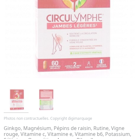
Photos non contractuelles. Copyright digimarquage
Ginkgo, Magnésium, Pépins de raisin, Rutine, Vigne
rouge, Vitamine c, Vitamine e, Vitamine b6, Potassium,