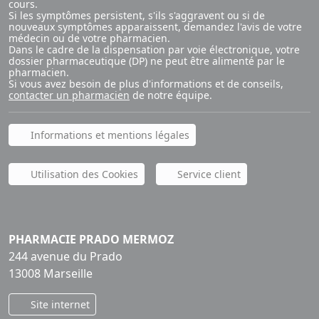
cours.
Si les symptômes persistent, s'ils s'aggravent ou si de
nouveaux symptômes apparaissent, demandez l'avis de votre
médecin ou de votre pharmacien.
Dans le cadre de la dispensation par voie électronique, votre
dossier pharmaceutique (DP) ne peut être alimenté par le
pharmacien.
Si vous avez besoin de plus d'informations et de conseils,
contacter un pharmacien
de notre équipe.
Informations et mentions légales
Utilisation des Cookies
Service client
PHARMACIE PRADO MERMOZ
244 avenue du Prado
13008 Marseille
Site internet