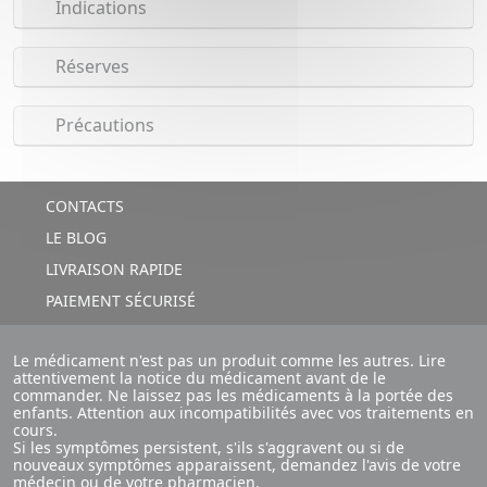
Indications
Réserves
Précautions
CONTACTS
LE BLOG
LIVRAISON RAPIDE
PAIEMENT SÉCURISÉ
Le médicament n'est pas un produit comme les autres. Lire
attentivement la notice du médicament avant de le
commander. Ne laissez pas les médicaments à la portée des
enfants. Attention aux incompatibilités avec vos traitements en
cours.
Si les symptômes persistent, s'ils s'aggravent ou si de
nouveaux symptômes apparaissent, demandez l'avis de votre
médecin ou de votre pharmacien.