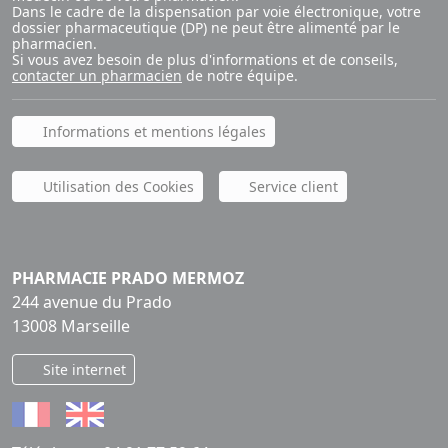
Dans le cadre de la dispensation par voie électronique, votre
dossier pharmaceutique (DP) ne peut être alimenté par le
pharmacien.
Si vous avez besoin de plus d'informations et de conseils,
contacter un pharmacien
de notre équipe.
Informations et mentions légales
Utilisation des Cookies
Service client
PHARMACIE PRADO MERMOZ
244 avenue du Prado
13008 Marseille
Site internet