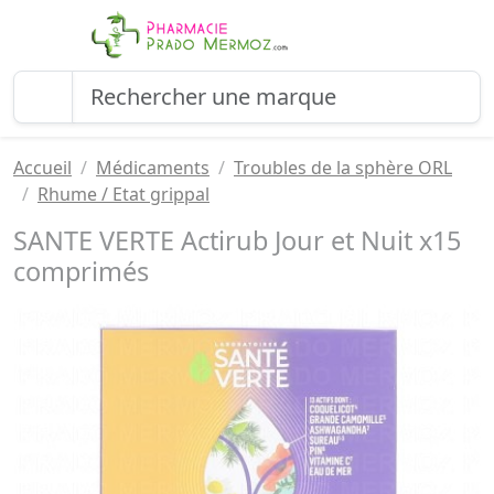
Accueil
Médicaments
Troubles de la sphère ORL
Rhume / Etat grippal
SANTE VERTE Actirub Jour et Nuit x15
comprimés