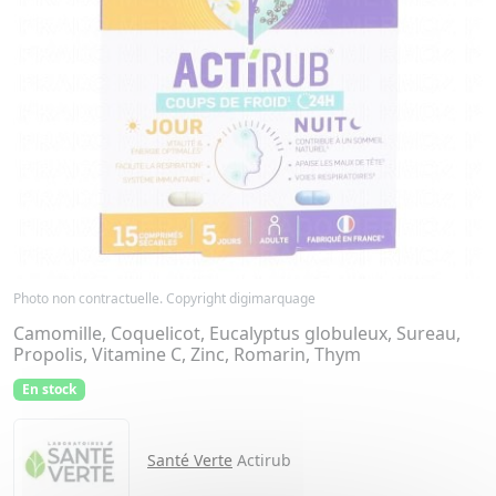
Photo non contractuelle. Copyright digimarquage
Camomille, Coquelicot, Eucalyptus globuleux, Sureau,
Propolis, Vitamine C, Zinc, Romarin, Thym
En stock
Santé Verte
Actirub