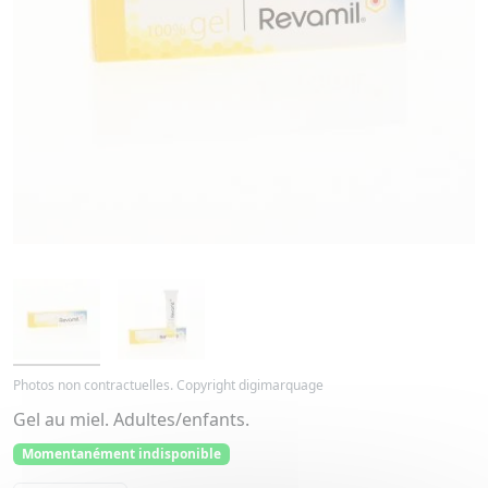
Photos non contractuelles. Copyright digimarquage
Gel au miel. Adultes/enfants.
Momentanément indisponible