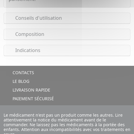
Conseils d'utilisation
Composition
Indications
CONTACTS
LE BLOG
LIVRAISON RAPIDE
PAIEMENT SÉCURISÉ
Le médicament n'est pas un produit comme les autres. Lire
attentivement la notice du médicament avant de le
commander. Ne laissez pas les médicaments à la portée des
enfants. Attention aux incompatibilités avec vos traitements en