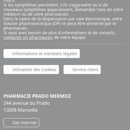
cours.
Si les symptômes persistent, s'ils s'aggravent ou si de
nouveaux symptômes apparaissent, demandez l'avis de votre
médecin ou de votre pharmacien.
Dans le cadre de la dispensation par voie électronique, votre
dossier pharmaceutique (DP) ne peut être alimenté par le
pharmacien.
Si vous avez besoin de plus d'informations et de conseils,
contacter un pharmacien
de notre équipe.
Informations et mentions légales
Utilisation des Cookies
Service client
PHARMACIE PRADO MERMOZ
244 avenue du Prado
13008 Marseille
Site internet