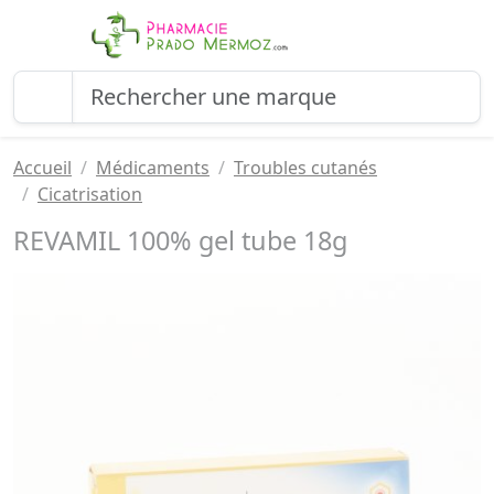
Accueil
Médicaments
Troubles cutanés
Cicatrisation
REVAMIL 100% gel tube 18g