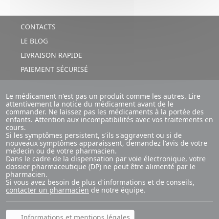
CONTACTS
LE BLOG
LIVRAISON RAPIDE
PAIEMENT SÉCURISÉ
Le médicament n'est pas un produit comme les autres. Lire
attentivement la notice du médicament avant de le
commander. Ne laissez pas les médicaments à la portée des
enfants. Attention aux incompatibilités avec vos traitements en
cours.
Si les symptômes persistent, s'ils s'aggravent ou si de
nouveaux symptômes apparaissent, demandez l'avis de votre
médecin ou de votre pharmacien.
Dans le cadre de la dispensation par voie électronique, votre
dossier pharmaceutique (DP) ne peut être alimenté par le
pharmacien.
Si vous avez besoin de plus d'informations et de conseils,
contacter un pharmacien
de notre équipe.
Informations et mentions légales