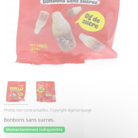
Photos non contractuelles. Copyright digimarquage
Bonbons sans sucres.
Momentanément indisponible