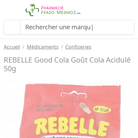
Accueil
Médicaments
Confiseries
REBELLE Good Cola Goût Cola Acidulé
50g