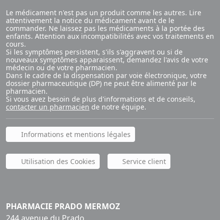
Le médicament n'est pas un produit comme les autres. Lire
attentivement la notice du médicament avant de le
commander. Ne laissez pas les médicaments à la portée des
enfants. Attention aux incompatibilités avec vos traitements en
cours.
Si les symptômes persistent, s'ils s'aggravent ou si de
nouveaux symptômes apparaissent, demandez l'avis de votre
médecin ou de votre pharmacien.
Dans le cadre de la dispensation par voie électronique, votre
dossier pharmaceutique (DP) ne peut être alimenté par le
pharmacien.
Si vous avez besoin de plus d'informations et de conseils,
contacter un pharmacien
de notre équipe.
Informations et mentions légales
Utilisation des Cookies
Service client
PHARMACIE PRADO MERMOZ
244 avenue du Prado