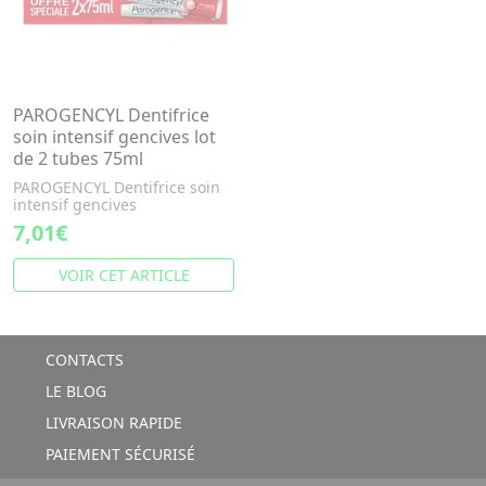
PAROGENCYL Dentifrice
soin intensif gencives lot
de 2 tubes 75ml
PAROGENCYL Dentifrice soin
intensif gencives
7,01€
VOIR CET ARTICLE
CONTACTS
LE BLOG
LIVRAISON RAPIDE
PAIEMENT SÉCURISÉ