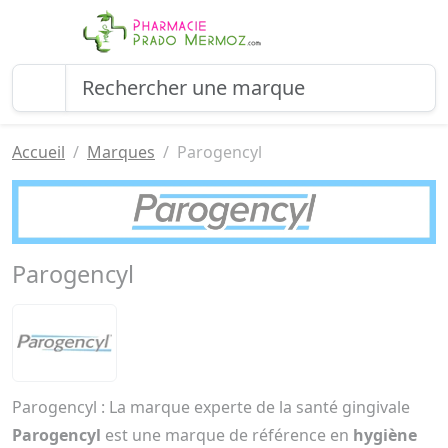
Accueil
Marques
Parogencyl
Parogencyl
Parogencyl : La marque experte de la santé gingivale
Parogencyl
est une marque de référence en
hygiène