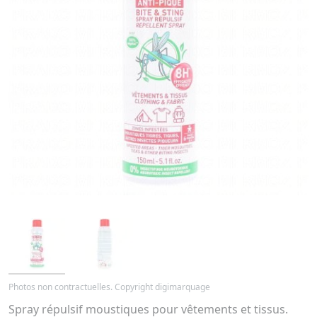
Photos non contractuelles. Copyright digimarquage
Spray répulsif moustiques pour vêtements et tissus.