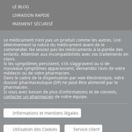
LE BLOG
LIVRAISON RAPIDE
PAIEMENT SÉCURISÉ
Le médicament n'est pas un produit comme les autres. Lire
attentivement la notice du médicament avant de le
commander. Ne laissez pas les médicaments à la portée des
enfants. Attention aux incompatibilités avec vos traitements en
cours.
Si les symptômes persistent, s'ils s'aggravent ou si de
nouveaux symptômes apparaissent, demandez l'avis de votre
médecin ou de votre pharmacien.
Dans le cadre de la dispensation par voie électronique, votre
dossier pharmaceutique (DP) ne peut être alimenté par le
pharmacien.
Si vous avez besoin de plus d'informations et de conseils,
contacter un pharmacien
de notre équipe.
Informations et mentions légales
Utilisation des Cookies
Service client