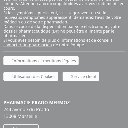
enfants. Attention aux incompatibilités avec vos traitements en
cours.
Si les symptômes persistent, s'ils s'aggravent ou si de
nouveaux symptômes apparaissent, demandez l'avis de votre
médecin ou de votre pharmacien.
Dans le cadre de la dispensation par voie électronique, votre
dossier pharmaceutique (DP) ne peut être alimenté par le
pharmacien.
Si vous avez besoin de plus d'informations et de conseils,
contacter un pharmacien
de notre équipe.
Informations et mentions légales
Utilisation des Cookies
Service client
PHARMACIE PRADO MERMOZ
244 avenue du Prado
13008 Marseille