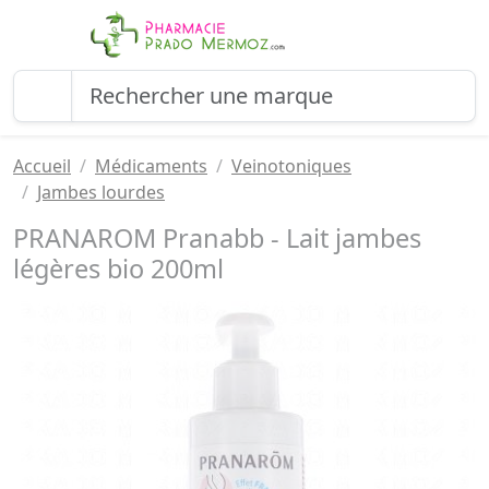
Accueil
Médicaments
Veinotoniques
Jambes lourdes
PRANAROM Pranabb - Lait jambes
légères bio 200ml