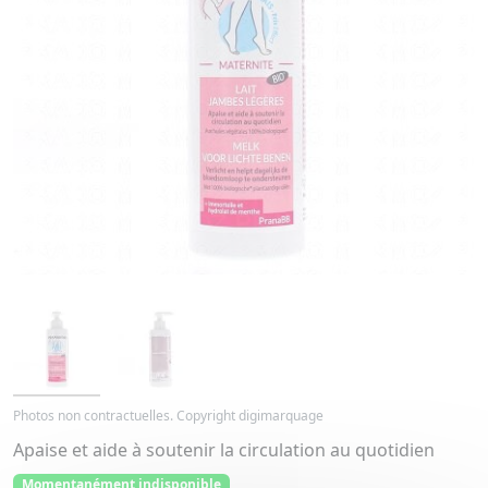
Photos non contractuelles. Copyright digimarquage
Apaise et aide à soutenir la circulation au quotidien
Momentanément indisponible