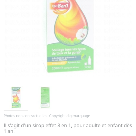
Photos non contractuelles. Copyright digimarquage
Il s'agit d'un sirop effet 8 en 1, pour adulte et enfant dès
1 an.