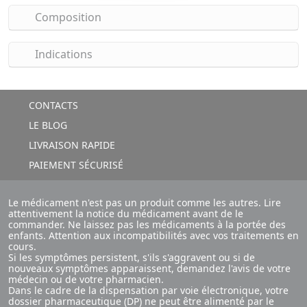
Composition
Indications
CONTACTS
LE BLOG
LIVRAISON RAPIDE
PAIEMENT SÉCURISÉ
Le médicament n'est pas un produit comme les autres. Lire
attentivement la notice du médicament avant de le
commander. Ne laissez pas les médicaments à la portée des
enfants. Attention aux incompatibilités avec vos traitements en
cours.
Si les symptômes persistent, s'ils s'aggravent ou si de
nouveaux symptômes apparaissent, demandez l'avis de votre
médecin ou de votre pharmacien.
Dans le cadre de la dispensation par voie électronique, votre
dossier pharmaceutique (DP) ne peut être alimenté par le