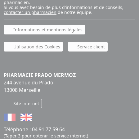
pharmacien.
Si vous avez besoin de plus d'informations et de conseils,
contacter un pharmacien
de notre équipe.
Informations et mentions légales
Utilisation des Cookies
Service client
PHARMACIE PRADO MERMOZ
244 avenue du Prado
13008 Marseille
Site internet
Téléphone :
04 91 77 59 64
(Taper 3 pour obtenir le service internet)