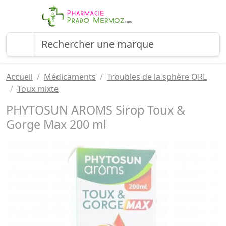
Accueil
Médicaments
Troubles de la sphère ORL
Toux mixte
PHYTOSUN AROMS Sirop Toux &
Gorge Max 200 ml