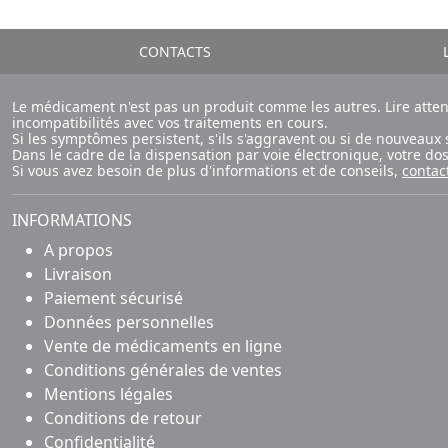
CONTACTS
L
Le médicament n'est pas un produit comme les autres. Lire atte
incompatibilités avec vos traitements en cours.
Si les symptômes persistent, s'ils s'aggravent ou si de nouvea
Dans le cadre de la dispensation par voie électronique, votre d
Si vous avez besoin de plus d'informations et de conseils,
contac
INFORMATIONS
A propos
Livraison
Paiement sécurisé
Données personnelles
Vente de médicaments en ligne
Conditions générales de ventes
Mentions légales
Conditions de retour
Confidentialité