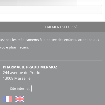
PAIEMENT SÉCURISÉ
ez pas les médicaments à la portée des enfants. Attention aux
 votre pharmacien.
.
PHARMACIE PRADO MERMOZ
244 avenue du Prado
13008 Marseille
Site internet