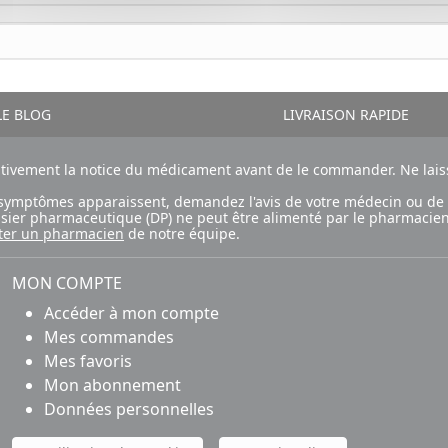
E BLOG
LIVRAISON RAPIDE
ntivement la notice du médicament avant de le commander. Ne laiss
ux symptômes apparaissent, demandez l'avis de votre médecin ou de
ossier pharmaceutique (DP) ne peut être alimenté par le pharmacien
ter un pharmacien
de notre équipe.
MON COMPTE
Accéder à mon compte
Mes commandes
Mes favoris
Mon abonnement
Données personnelles