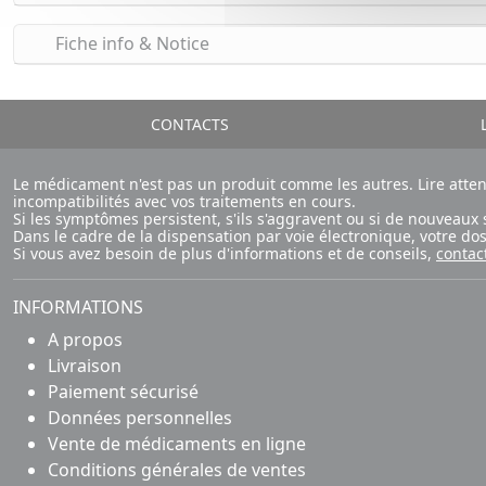
Fiche info & Notice
CONTACTS
L
Le médicament n'est pas un produit comme les autres. Lire atte
incompatibilités avec vos traitements en cours.
Si les symptômes persistent, s'ils s'aggravent ou si de nouvea
Dans le cadre de la dispensation par voie électronique, votre d
Si vous avez besoin de plus d'informations et de conseils,
contac
INFORMATIONS
A propos
Livraison
Paiement sécurisé
Données personnelles
Vente de médicaments en ligne
Conditions générales de ventes