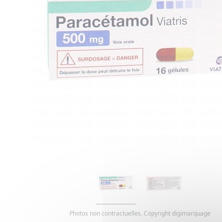
Photos non contractuelles. Copyright digimarquage