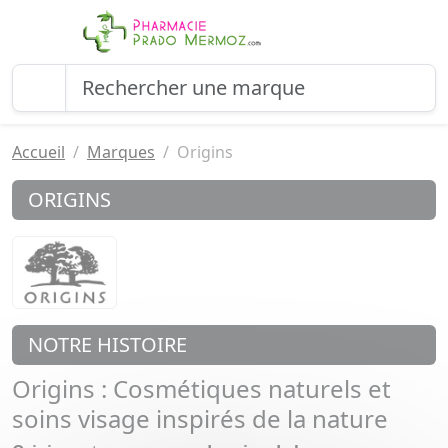
Accueil
Marques
Origins
ORIGINS
NOTRE HISTOIRE
Origins : Cosmétiques naturels et
soins visage inspirés de la nature