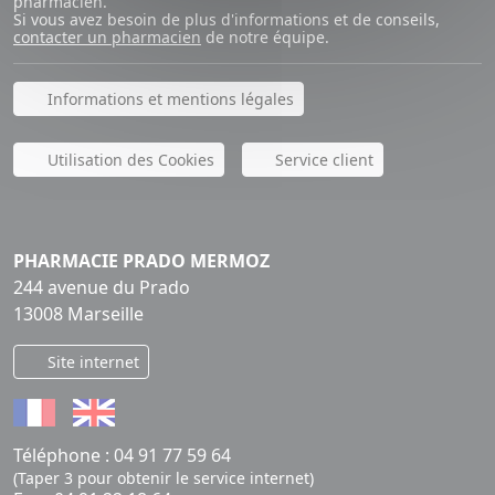
pharmacien.
Si vous avez besoin de plus d'informations et de conseils,
contacter un pharmacien
de notre équipe.
Informations et mentions légales
Utilisation des Cookies
Service client
PHARMACIE PRADO MERMOZ
244 avenue du Prado
13008 Marseille
Site internet
Téléphone :
04 91 77 59 64
(Taper 3 pour obtenir le service internet)