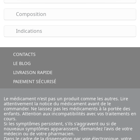
Composition
Indications
CONTACTS
LE BLOG
LIVRAISON RAPIDE
PAIEMENT SÉCURISÉ
Le médicament n'est pas un produit comme les autres. Lire
attentivement la notice du médicament avant de le
commander. Ne laissez pas les médicaments à la portée des
enfants. Attention aux incompatibilités avec vos traitements en
cours.
Si les symptômes persistent, s'ils s'aggravent ou si de
nouveaux symptômes apparaissent, demandez l'avis de votre
médecin ou de votre pharmacien.
Dans le cadre de la dispensation par voie électronique, votre