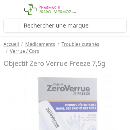
Accueil
Médicaments
Troubles cutanés
Verrue / Cors
Objectif Zero Verrue Freeze 7,5g