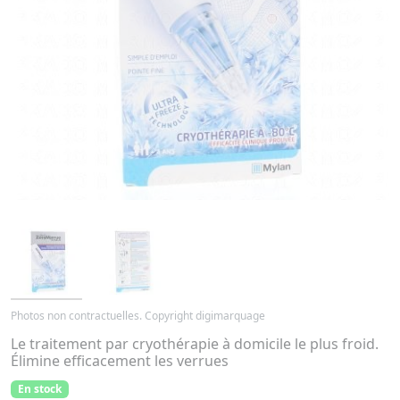
Photos non contractuelles. Copyright digimarquage
Le traitement par cryothérapie à domicile le plus froid.
Élimine efficacement les verrues
En stock