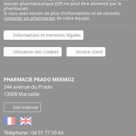
dossier pharmaceutique (DP) ne peut être alimenté par le
pharmacien.
Si vous avez besoin de plus d'informations et de conseils,
contacter un pharmacien
de notre équipe.
Informations et mentions légales
Utilisation des Cookies
Service client
PHARMACIE PRADO MERMOZ
244 avenue du Prado
13008 Marseille
Site internet
Téléphone :
04 91 77 59 64