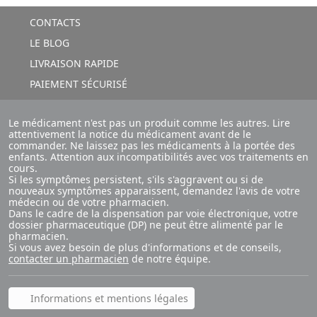
CONTACTS
LE BLOG
LIVRAISON RAPIDE
PAIEMENT SÉCURISÉ
Le médicament n'est pas un produit comme les autres. Lire
attentivement la notice du médicament avant de le
commander. Ne laissez pas les médicaments à la portée des
enfants. Attention aux incompatibilités avec vos traitements en
cours.
Si les symptômes persistent, s'ils s'aggravent ou si de
nouveaux symptômes apparaissent, demandez l'avis de votre
médecin ou de votre pharmacien.
Dans le cadre de la dispensation par voie électronique, votre
dossier pharmaceutique (DP) ne peut être alimenté par le
pharmacien.
Si vous avez besoin de plus d'informations et de conseils,
contacter un pharmacien
de notre équipe.
Informations et mentions légales