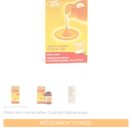
Photos non contractuelles. Copyright digimarquage
MÉDICAMENT CONSEIL