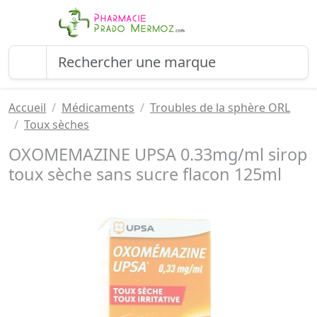
Accueil
Médicaments
Troubles de la sphère ORL
Toux sèches
OXOMEMAZINE UPSA 0.33mg/ml sirop
toux sèche sans sucre flacon 125ml