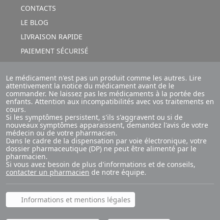
CONTACTS
LE BLOG
LIVRAISON RAPIDE
PAIEMENT SÉCURISÉ
Le médicament n'est pas un produit comme les autres. Lire
attentivement la notice du médicament avant de le
commander. Ne laissez pas les médicaments à la portée des
enfants. Attention aux incompatibilités avec vos traitements en
cours.
Si les symptômes persistent, s'ils s'aggravent ou si de
nouveaux symptômes apparaissent, demandez l'avis de votre
médecin ou de votre pharmacien.
Dans le cadre de la dispensation par voie électronique, votre
dossier pharmaceutique (DP) ne peut être alimenté par le
pharmacien.
Si vous avez besoin de plus d'informations et de conseils,
contacter un pharmacien
de notre équipe.
Informations et mentions légales