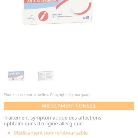
Photos non contractuelles. Copyright digimarquage
MÉDICAMENT CONSEIL
Traitement symptomatique des affections
ophtalmiques d'origine allergique.
Médicament non remboursable