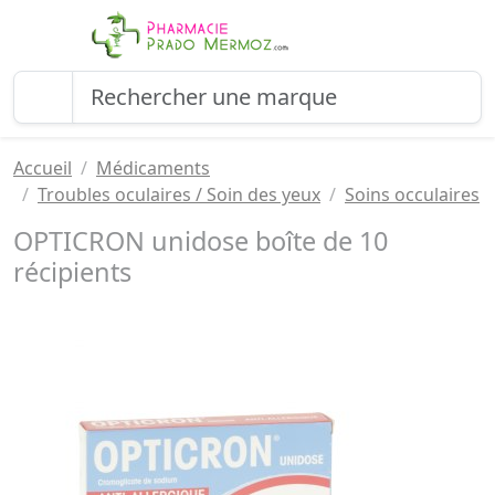
Accueil
Médicaments
Troubles oculaires / Soin des yeux
Soins occulaires
OPTICRON unidose boîte de 10
récipients