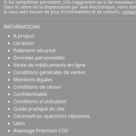
Si les symptômes persistent, s'ils s'aggravent ou si de nouvea
Dans le cadre de la dispensation par voie électronique, votre d
Si vous avez besoin de plus d'informations et de conseils,
contac
INFORMATIONS
A propos
Livraison
Paiement sécurisé
Données personnelles
Vente de médicaments en ligne
Conditions générales de ventes
Mentions légales
Conditions de retour
Confidentialité
Conditions d'utilisation
Guide pratique du site
Coronavirus: questions-réponses
Liens
Avantage Premium CGV