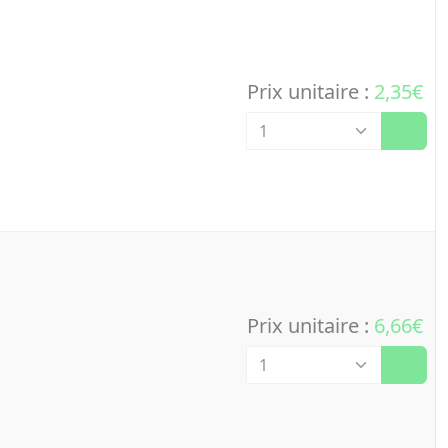
Prix unitaire :
2,35€
Quantité
Prix unitaire :
6,66€
Quantité