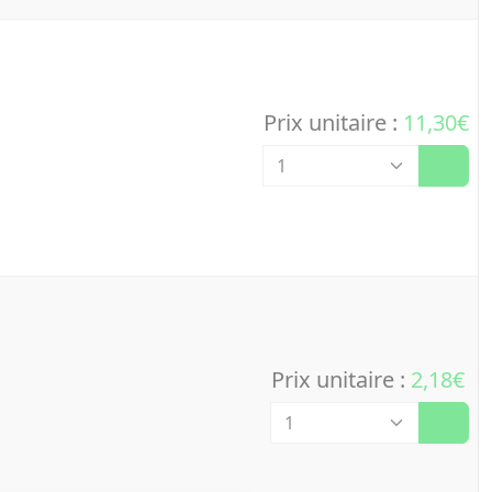
Prix unitaire :
11,30€
Quantité
Prix unitaire :
2,18€
Quantité