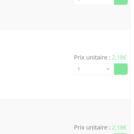
Prix unitaire :
2,18€
Quantité
Prix unitaire :
2,18€
Quantité