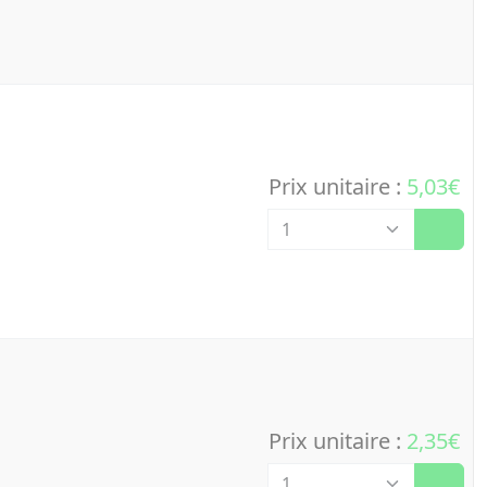
Prix unitaire :
5,03€
Quantité
Prix unitaire :
2,35€
Quantité