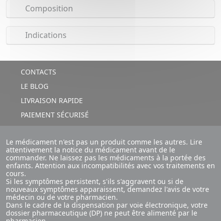
Composition
Indications
CONTACTS
LE BLOG
LIVRAISON RAPIDE
PAIEMENT SÉCURISÉ
Le médicament n'est pas un produit comme les autres. Lire
attentivement la notice du médicament avant de le
commander. Ne laissez pas les médicaments à la portée des
enfants. Attention aux incompatibilités avec vos traitements en
cours.
Si les symptômes persistent, s'ils s'aggravent ou si de
nouveaux symptômes apparaissent, demandez l'avis de votre
médecin ou de votre pharmacien.
Dans le cadre de la dispensation par voie électronique, votre
dossier pharmaceutique (DP) ne peut être alimenté par le
pharmacien.