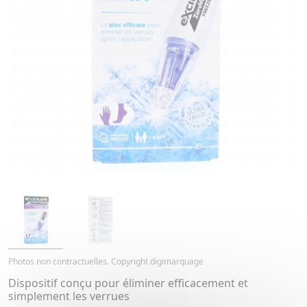
Photos non contractuelles. Copyright digimarquage
Dispositif conçu pour éliminer efficacement et
simplement les verrues