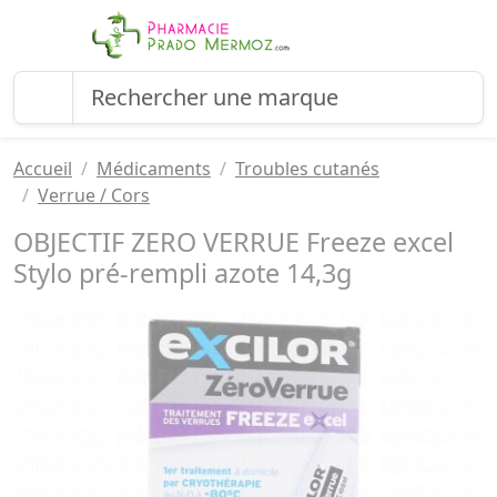
Accueil
Médicaments
Troubles cutanés
Verrue / Cors
OBJECTIF ZERO VERRUE Freeze excel
Stylo pré-rempli azote 14,3g