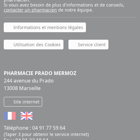
Si vous avez besoin de plus d'informations et de conseils,
contacter un pharmacien
de notre équipe.
Informations et mentions légales
Utilisation des Cookies
Service client
PHARMACIE PRADO MERMOZ
244 avenue du Prado
13008 Marseille
Site internet
Téléphone :
04 91 77 59 64
(Taper 3 pour obtenir le service internet)