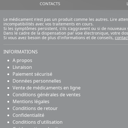
CONTACTS
L
Le médicament n'est pas un produit comme les autres. Lire atte
incompatibilités avec vos traitements en cours.
Si les symptômes persistent, s'ils s'aggravent ou si de nouvea
Dans le cadre de la dispensation par voie électronique, votre d
Si vous avez besoin de plus d'informations et de conseils,
contac
INFORMATIONS
A propos
Livraison
Paiement sécurisé
Données personnelles
Vente de médicaments en ligne
Conditions générales de ventes
Mentions légales
Conditions de retour
Confidentialité
Conditions d'utilisation