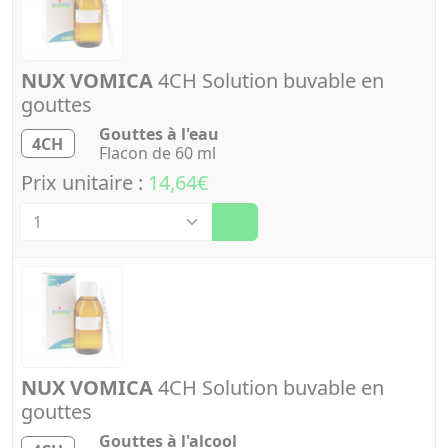
NUX VOMICA
4CH Solution buvable en
gouttes
Gouttes à l'eau
4CH
Flacon de 60 ml
Prix unitaire :
14,64€
Quantité
NUX VOMICA
4CH Solution buvable en
gouttes
Gouttes à l'alcool