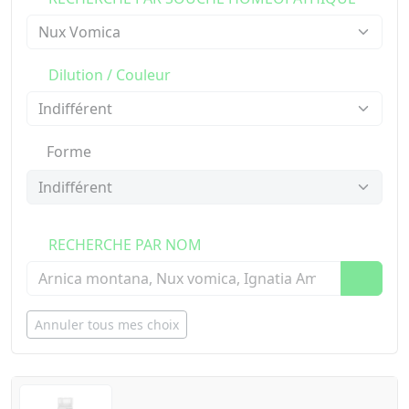
Dilution / Couleur
Forme
RECHERCHE PAR NOM
Annuler tous mes choix