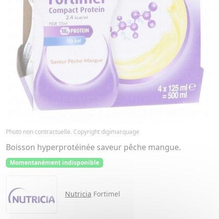
Photo non contractuelle. Copyright digimarquage
Boisson hyperprotéinée saveur pêche mangue.
Momentanément indisponible
Nutricia
Fortimel