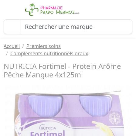
Accueil
Premiers soins
Compléments nutritionnels oraux
NUTRICIA Fortimel - Protein Arôme
Pêche Mangue 4x125ml