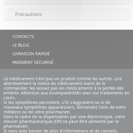
Précautions
CONTACTS
LE BLOG
LIVRAISON RAPIDE
PAIEMENT SÉCURISÉ
Le médicament n'est pas un produit comme les autres. Lire
attentivement la notice du médicament avant de le
commander. Ne laissez pas les médicaments à la portée des
enfants. Attention aux incompatibilités avec vos traitements en
cours.
Si les symptômes persistent, s'ils s'aggravent ou si de
nouveaux symptômes apparaissent, demandez l'avis de votre
médecin ou de votre pharmacien.
Dans le cadre de la dispensation par voie électronique, votre
dossier pharmaceutique (DP) ne peut être alimenté par le
pharmacien.
Si vous avez besoin de plus d'informations et de conseils,