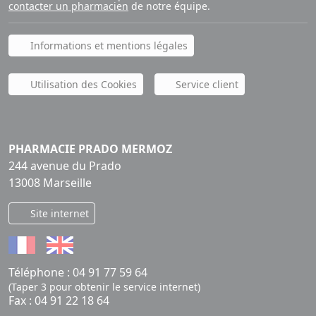
contacter un pharmacien
de notre équipe.
Informations et mentions légales
Utilisation des Cookies
Service client
PHARMACIE PRADO MERMOZ
244 avenue du Prado
13008 Marseille
Site internet
Téléphone :
04 91 77 59 64
(Taper 3 pour obtenir le service internet)
Fax : 04 91 22 18 64