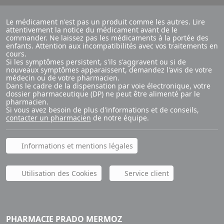
Le médicament n'est pas un produit comme les autres. Lire
attentivement la notice du médicament avant de le
commander. Ne laissez pas les médicaments à la portée des
enfants. Attention aux incompatibilités avec vos traitements en
cours.
Si les symptômes persistent, s'ils s'aggravent ou si de
nouveaux symptômes apparaissent, demandez l'avis de votre
médecin ou de votre pharmacien.
Dans le cadre de la dispensation par voie électronique, votre
dossier pharmaceutique (DP) ne peut être alimenté par le
pharmacien.
Si vous avez besoin de plus d'informations et de conseils,
contacter un pharmacien
de notre équipe.
Informations et mentions légales
Utilisation des Cookies
Service client
PHARMACIE PRADO MERMOZ