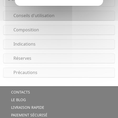
Conseils d'utilisation
Composition
Indications
Réserves
Précautions
CONTACTS
LE BLOG
LIVRAISON RAPIDE
PAIEMENT SÉCURISÉ