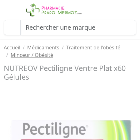
Accueil
Médicaments
Traitement de l'obésité
Minceur / Obésité
NUTREOV Pectiligne Ventre Plat x60
Gélules