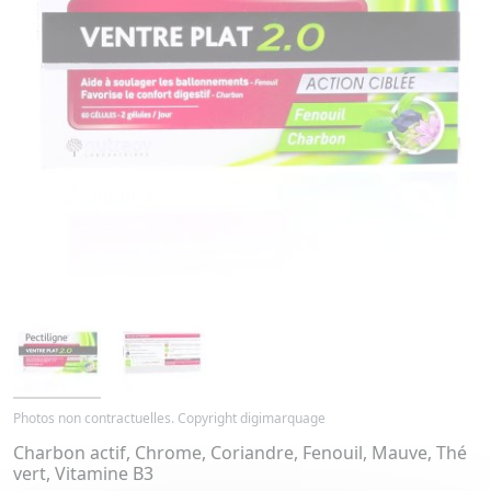
Photos non contractuelles. Copyright digimarquage
Charbon actif, Chrome, Coriandre, Fenouil, Mauve, Thé
vert, Vitamine B3