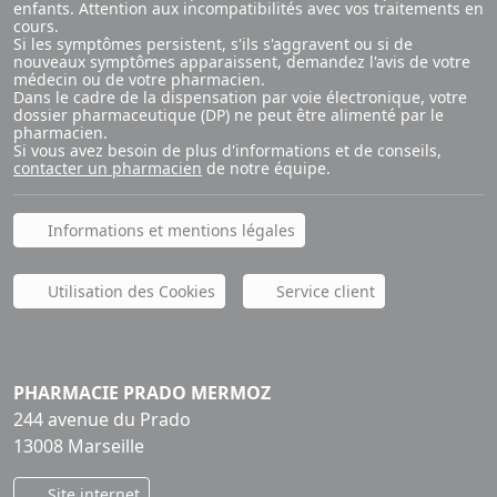
enfants. Attention aux incompatibilités avec vos traitements en
cours.
Si les symptômes persistent, s'ils s'aggravent ou si de
nouveaux symptômes apparaissent, demandez l'avis de votre
médecin ou de votre pharmacien.
Dans le cadre de la dispensation par voie électronique, votre
dossier pharmaceutique (DP) ne peut être alimenté par le
pharmacien.
Si vous avez besoin de plus d'informations et de conseils,
contacter un pharmacien
de notre équipe.
Informations et mentions légales
Utilisation des Cookies
Service client
PHARMACIE PRADO MERMOZ
244 avenue du Prado
13008 Marseille
Site internet