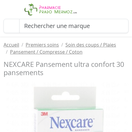
Accueil
Premiers soins
Soin des coups / Plaies
Pansement / Compresse / Coton
NEXCARE Pansement ultra confort 30
pansements