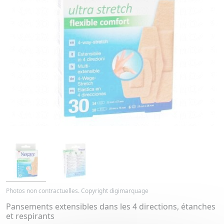
Photos non contractuelles. Copyright digimarquage
Pansements extensibles dans les 4 directions, étanches
et respirants