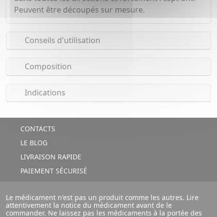
Peuvent être découpés sur mesure.
Conseils d'utilisation
Composition
Indications
CONTACTS
LE BLOG
LIVRAISON RAPIDE
PAIEMENT SÉCURISÉ
Le médicament n'est pas un produit comme les autres. Lire
attentivement la notice du médicament avant de le
commander. Ne laissez pas les médicaments à la portée des