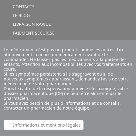
CONTACTS
LE BLOG
LIVRAISON RAPIDE
PAIEMENT SÉCURISÉ
Le médicament n'est pas un produit comme les autres. Lire
attentivement la notice du médicament avant de le
commander. Ne laissez pas les médicaments à la portée des
enfants. Attention aux incompatibilités avec vos traitements en
cours.
Si les symptômes persistent, s'ils s'aggravent ou si de
nouveaux symptômes apparaissent, demandez l'avis de votre
médecin ou de votre pharmacien.
Dans le cadre de la dispensation par voie électronique, votre
dossier pharmaceutique (DP) ne peut être alimenté par le
pharmacien.
Si vous avez besoin de plus d'informations et de conseils,
contacter un pharmacien
de notre équipe.
Informations et mentions légales