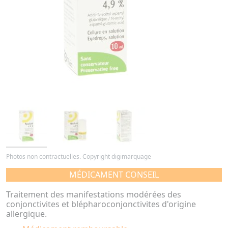
Photos non contractuelles. Copyright digimarquage
MÉDICAMENT CONSEIL
Traitement des manifestations modérées des
conjonctivites et blépharoconjonctivites d'origine
allergique.