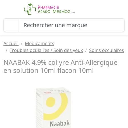
Accueil
Médicaments
Troubles oculaires / Soin des yeux
Soins occulaires
NAABAK 4,9% collyre Anti-Allergique
en solution 10ml flacon 10ml