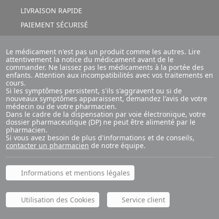
LIVRAISON RAPIDE
PAIEMENT SÉCURISÉ
Le médicament n'est pas un produit comme les autres. Lire
attentivement la notice du médicament avant de le
commander. Ne laissez pas les médicaments à la portée des
enfants. Attention aux incompatibilités avec vos traitements en
cours.
Si les symptômes persistent, s'ils s'aggravent ou si de
nouveaux symptômes apparaissent, demandez l'avis de votre
médecin ou de votre pharmacien.
Dans le cadre de la dispensation par voie électronique, votre
dossier pharmaceutique (DP) ne peut être alimenté par le
pharmacien.
Si vous avez besoin de plus d'informations et de conseils,
contacter un pharmacien
de notre équipe.
Informations et mentions légales
Utilisation des Cookies
Service client