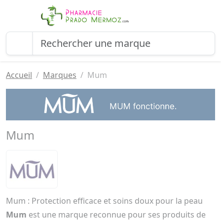
Accueil
Marques
Mum
Mum
Mum : Protection efficace et soins doux pour la peau
Mum
est une marque reconnue pour ses produits de