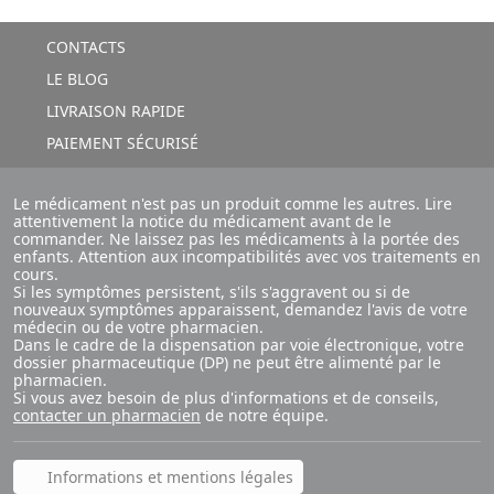
CONTACTS
LE BLOG
LIVRAISON RAPIDE
PAIEMENT SÉCURISÉ
Le médicament n'est pas un produit comme les autres. Lire
attentivement la notice du médicament avant de le
commander. Ne laissez pas les médicaments à la portée des
enfants. Attention aux incompatibilités avec vos traitements en
cours.
Si les symptômes persistent, s'ils s'aggravent ou si de
nouveaux symptômes apparaissent, demandez l'avis de votre
médecin ou de votre pharmacien.
Dans le cadre de la dispensation par voie électronique, votre
dossier pharmaceutique (DP) ne peut être alimenté par le
pharmacien.
Si vous avez besoin de plus d'informations et de conseils,
contacter un pharmacien
de notre équipe.
Informations et mentions légales