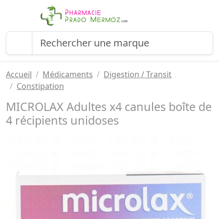
Accueil
Médicaments
Digestion / Transit
Constipation
MICROLAX Adultes x4 canules boîte de
4 récipients unidoses