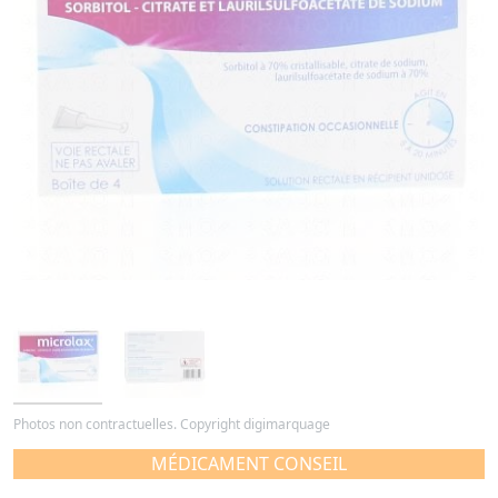
Photos non contractuelles. Copyright digimarquage
MÉDICAMENT CONSEIL