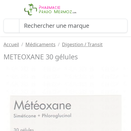
Accueil
Médicaments
Digestion / Transit
METEOXANE 30 gélules