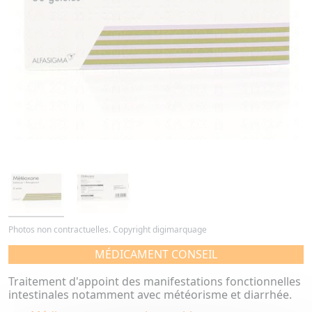
Photos non contractuelles. Copyright digimarquage
MÉDICAMENT CONSEIL
Traitement d'appoint des manifestations fonctionnelles
intestinales notamment avec météorisme et diarrhée.