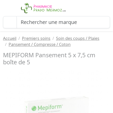
Accueil
Premiers soins
Soin des coups / Plaies
Pansement / Compresse / Coton
MEPIFORM Pansement 5 x 7,5 cm
boîte de 5