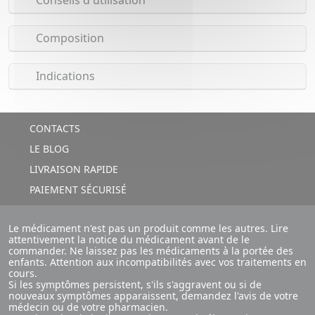
Conseils d'utilisation
Composition
Indications
CONTACTS
LE BLOG
LIVRAISON RAPIDE
PAIEMENT SÉCURISÉ
Le médicament n'est pas un produit comme les autres. Lire
attentivement la notice du médicament avant de le
commander. Ne laissez pas les médicaments à la portée des
enfants. Attention aux incompatibilités avec vos traitements en
cours.
Si les symptômes persistent, s'ils s'aggravent ou si de
nouveaux symptômes apparaissent, demandez l'avis de votre
médecin ou de votre pharmacien.