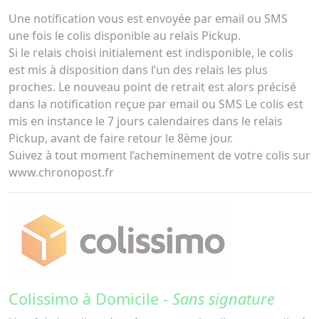
Une notification vous est envoyée par email ou SMS
une fois le colis disponible au relais Pickup.
Si le relais choisi initialement est indisponible, le colis
est mis à disposition dans l’un des relais les plus
proches. Le nouveau point de retrait est alors précisé
dans la notification reçue par email ou SMS Le colis est
mis en instance le 7 jours calendaires dans le relais
Pickup, avant de faire retour le 8ème jour.
Suivez à tout moment l’acheminement de votre colis sur
www.chronopost.fr
Colissimo à Domicile -
Sans signature