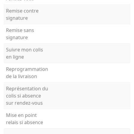
Remise contre
signature
Remise sans
signature
Suivre mon colis
en ligne
Reprogrammation
de la livraison
Représentation du
colis si absence
sur rendez-vous
Mise en point
relais si absence