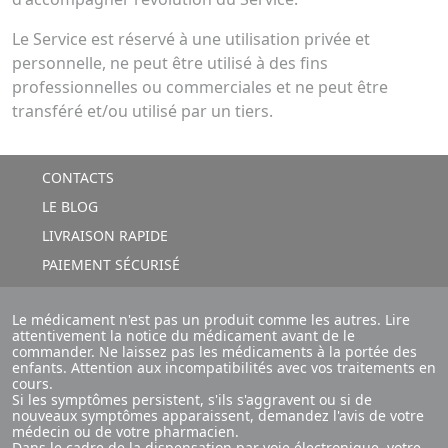
Le Service est réservé à une utilisation privée et
personnelle, ne peut être utilisé à des fins
professionnelles ou commerciales et ne peut être
transféré et/ou utilisé par un tiers.
CONTACTS
LE BLOG
LIVRAISON RAPIDE
PAIEMENT SÉCURISÉ
Le médicament n'est pas un produit comme les autres. Lire
attentivement la notice du médicament avant de le
commander. Ne laissez pas les médicaments à la portée des
enfants. Attention aux incompatibilités avec vos traitements en
cours.
Si les symptômes persistent, s'ils s'aggravent ou si de
nouveaux symptômes apparaissent, demandez l'avis de votre
médecin ou de votre pharmacien.
Dans le cadre de la dispensation par voie électronique, votre