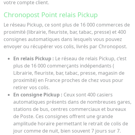
votre compte client.
Chronopost Point relais Pickup
Le réseau Pickup, ce sont plus de 16 000 commerces de
proximité (librairie, fleuriste, bar, tabac, presse) et 400
consignes automatiques dans lesquels vous pouvez
envoyer ou récupérer vos colis, livrés par Chronopost.
En relais Pickup :
Le réseau de relais Pickup, c’est
plus de 16 000 commerçants indépendants (
Librairie, fleuriste, bar, tabac, presse, magasin de
proximité) en France proches de chez vous pour
retirer vos colis.
En consigne Pickup :
Ceux sont 400 casiers
automatiques présents dans de nombreuses gares,
stations de bus, centres commerciaux et bureaux
de Poste. Ces consignes offrent une grande
amplitude horaire permettant le retrait de colis de
jour comme de nuit, bien souvent 7 jours sur 7.