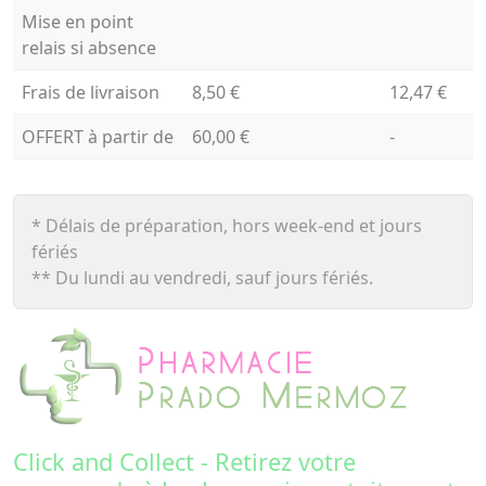
Mise en point
relais si absence
Frais de livraison
8,50 €
12,47 €
OFFERT à partir de
60,00 €
-
* Délais de préparation, hors week-end et jours
fériés
** Du lundi au vendredi, sauf jours fériés.
Click and Collect - Retirez votre