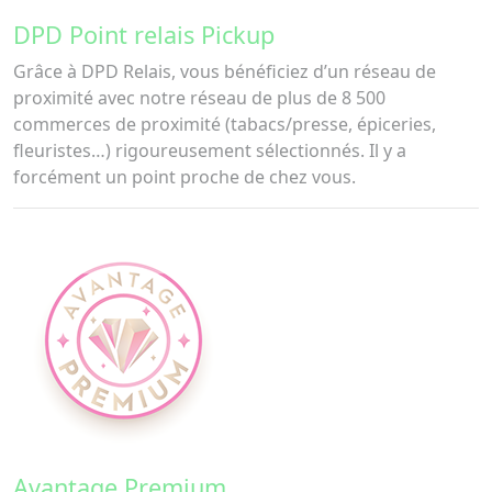
DPD Point relais Pickup
Grâce à DPD Relais, vous bénéficiez d’un réseau de
proximité avec notre réseau de plus de 8 500
commerces de proximité (tabacs/presse, épiceries,
fleuristes…) rigoureusement sélectionnés. Il y a
forcément un point proche de chez vous.
Avantage Premium