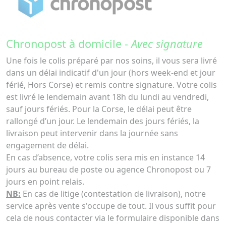
Chronopost à domicile -
Avec signature
Une fois le colis préparé par nos soins, il vous sera livré
dans un délai indicatif d'un jour (hors week-end et jour
férié, Hors Corse) et remis contre signature. Votre colis
est livré le lendemain avant 18h du lundi au vendredi,
sauf jours fériés. Pour la Corse, le délai peut être
rallongé d’un jour. Le lendemain des jours fériés, la
livraison peut intervenir dans la journée sans
engagement de délai.
En cas d’absence, votre colis sera mis en instance 14
jours au bureau de poste ou agence Chronopost ou 7
jours en point relais.
NB:
En cas de litige (contestation de livraison), notre
service après vente s'occupe de tout. Il vous suffit pour
cela de nous contacter via le formulaire disponible dans