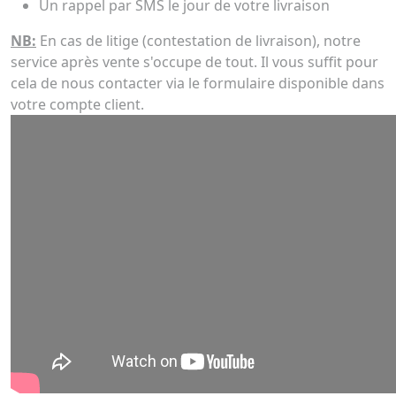
Un rappel par SMS le jour de votre livraison
NB:
En cas de litige (contestation de livraison), notre
service après vente s'occupe de tout. Il vous suffit pour
cela de nous contacter via le formulaire disponible dans
votre compte client.