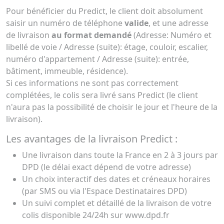
Pour bénéficier du Predict, le client doit absolument
saisir un numéro de téléphone
valide
, et une adresse
de livraison
au format demandé
(Adresse: Numéro et
libellé de voie / Adresse (suite): étage, couloir, escalier,
numéro d'appartement / Adresse (suite): entrée,
bâtiment, immeuble, résidence).
Si ces informations ne sont pas correctement
complétées, le colis sera livré sans Predict (le client
n'aura pas la possibilité de choisir le jour et l'heure de la
livraison).
Les avantages de la livraison Predict :
Une livraison dans toute la France en 2 à 3 jours par
DPD (le délai exact dépend de votre adresse)
Un choix interactif des dates et créneaux horaires
(par SMS ou via l'Espace Destinataires DPD)
Un suivi complet et détaillé de la livraison de votre
colis disponible 24/24h sur www.dpd.fr