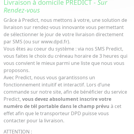
Livraison à domicile PREDICT -
Sur
Rendez-vous
Grâce à Predict, nous mettons à votre, une solution de
livraison sur rendez-vous innovante vous permettant
de sélectionner le jour de votre livraison directement
par SMS (ou sur www.dpd.fr).
Vous êtes au coeur du système : via nos SMS Predict,
vous faites le choix du créneau horaire de 3 heures qui
vous convient le mieux parmi une liste que nous vous
proposons.
Avec Predict, nous vous garantissons un
fonctionnement intuitif et interactif. Lors d’une
commande sur notre site, afin de bénéficier du service
Predict,
vous devez absolument inscrire votre
numéro de tél portable dans le champ prévu
à cet
effet afin que le transporteur DPD puisse vous
contacter pour la livraison.
ATTENTION :