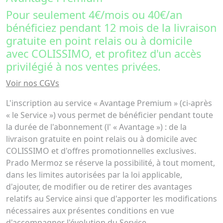
Pour seulement 4€/mois ou 40€/an
bénéficiez pendant 12 mois de la livraison
gratuite en point relais ou à domicile
avec COLISSIMO, et profitez d'un accès
privilégié à nos ventes privées.
Voir nos CGVs
L'inscription au service « Avantage Premium » (ci-après
« le Service ») vous permet de bénéficier pendant toute
la durée de l'abonnement (l' « Avantage ») : de la
livraison gratuite en point relais ou à domicile avec
COLISSIMO et d'offres promotionnelles exclusives.
Prado Mermoz se réserve la possibilité, à tout moment,
dans les limites autorisées par la loi applicable,
d'ajouter, de modifier ou de retirer des avantages
relatifs au Service ainsi que d'apporter les modifications
nécessaires aux présentes conditions en vue
d'accompagner l'évolution du Service.