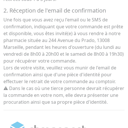
2. Réception de l'email de confirmation
Une fois que vous avez reçu l'email ou le SMS de
confirmation, indiquant que votre commande est prête
et disponible, vous êtes invité(e) à vous rendre à notre
pharmacie située au 244 Avenue du Prado, 13008
Marseille, pendant les heures d'ouverture (du lundi au
vendredi de 8h00 à 20h00 et le samedi de 8h00 à 19h30)
pour récupérer votre commande.
Lors de votre visite, veuillez vous munir de l'email de
confirmation ainsi que d'une pièce d'identité pour
effectuer le retrait de votre commande au comptoir.
⚠️ Dans le cas où une tierce personne devrait récupérer
la commande en votre nom, elle devra présenter une
procuration ainsi que sa propre pièce d'identité.