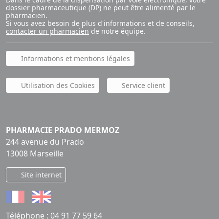
dossier pharmaceutique (DP) ne peut être alimenté par le
pharmacien.
Si vous avez besoin de plus d'informations et de conseils,
contacter un pharmacien
de notre équipe.
Informations et mentions légales
Utilisation des Cookies
Service client
PHARMACIE PRADO MERMOZ
244 avenue du Prado
13008 Marseille
Site internet
Téléphone :
04 91 77 59 64