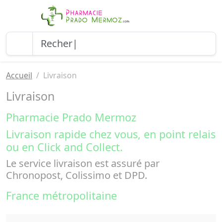
Accueil
Livraison
Livraison
Pharmacie Prado Mermoz
Livraison rapide chez vous, en point relais
ou en Click and Collect.
Le service livraison est assuré par
Chronopost, Colissimo et DPD.
France métropolitaine