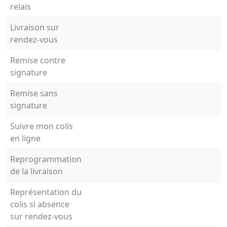
relais
Livraison sur
rendez-vous
Remise contre
signature
Remise sans
signature
Suivre mon colis
en ligne
Reprogrammation
de la livraison
Représentation du
colis si absence
sur rendez-vous