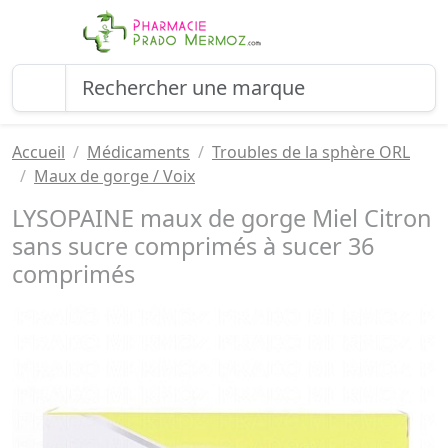
Accueil
Médicaments
Troubles de la sphère ORL
Maux de gorge / Voix
LYSOPAINE maux de gorge Miel Citron
sans sucre comprimés à sucer 36
comprimés