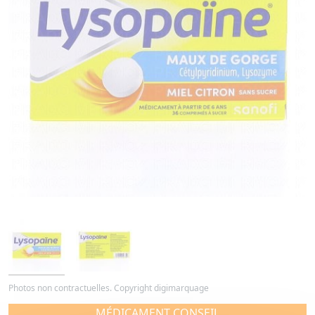
Photos non contractuelles. Copyright digimarquage
MÉDICAMENT CONSEIL