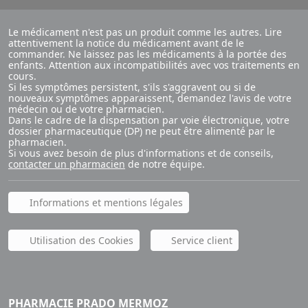
Le médicament n'est pas un produit comme les autres. Lire
attentivement la notice du médicament avant de le
commander. Ne laissez pas les médicaments à la portée des
enfants. Attention aux incompatibilités avec vos traitements en
cours.
Si les symptômes persistent, s'ils s'aggravent ou si de
nouveaux symptômes apparaissent, demandez l'avis de votre
médecin ou de votre pharmacien.
Dans le cadre de la dispensation par voie électronique, votre
dossier pharmaceutique (DP) ne peut être alimenté par le
pharmacien.
Si vous avez besoin de plus d'informations et de conseils,
contacter un pharmacien
de notre équipe.
Informations et mentions légales
Utilisation des Cookies
Service client
PHARMACIE PRADO MERMOZ