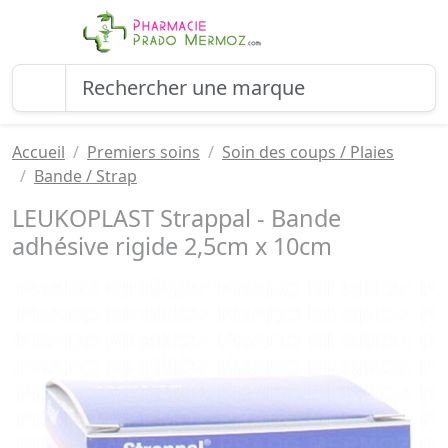
Accueil
Premiers soins
Soin des coups / Plaies
Bande / Strap
LEUKOPLAST Strappal - Bande
adhésive rigide 2,5cm x 10cm