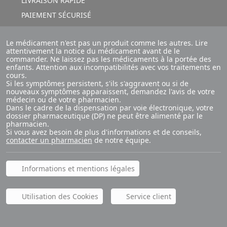
LIVRAISON RAPIDE
PAIEMENT SÉCURISÉ
Le médicament n'est pas un produit comme les autres. Lire
attentivement la notice du médicament avant de le
commander. Ne laissez pas les médicaments à la portée des
enfants. Attention aux incompatibilités avec vos traitements en
cours.
Si les symptômes persistent, s'ils s'aggravent ou si de
nouveaux symptômes apparaissent, demandez l'avis de votre
médecin ou de votre pharmacien.
Dans le cadre de la dispensation par voie électronique, votre
dossier pharmaceutique (DP) ne peut être alimenté par le
pharmacien.
Si vous avez besoin de plus d'informations et de conseils,
contacter un pharmacien
de notre équipe.
Informations et mentions légales
Utilisation des Cookies
Service client