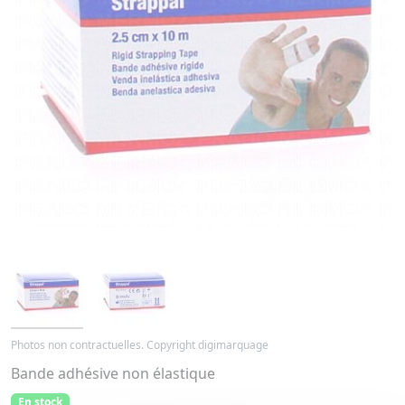
Photos non contractuelles. Copyright digimarquage
Bande adhésive non élastique
En stock