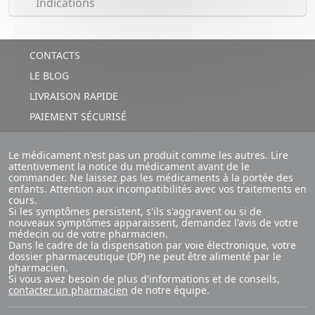
Indications
CONTACTS
LE BLOG
LIVRAISON RAPIDE
PAIEMENT SÉCURISÉ
Le médicament n'est pas un produit comme les autres. Lire
attentivement la notice du médicament avant de le
commander. Ne laissez pas les médicaments à la portée des
enfants. Attention aux incompatibilités avec vos traitements en
cours.
Si les symptômes persistent, s'ils s'aggravent ou si de
nouveaux symptômes apparaissent, demandez l'avis de votre
médecin ou de votre pharmacien.
Dans le cadre de la dispensation par voie électronique, votre
dossier pharmaceutique (DP) ne peut être alimenté par le
pharmacien.
Si vous avez besoin de plus d'informations et de conseils,
contacter un pharmacien
de notre équipe.