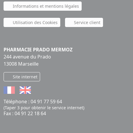
Informations et mentions légales
Utilisation des Cookies
Service client
PHARMACIE PRADO MERMOZ
244 avenue du Prado
13008 Marseille
Site internet
Téléphone :
04 91 77 59 64
(Taper 3 pour obtenir le service internet)
Fax : 04 91 22 18 64