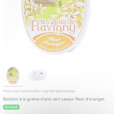
Photos non contractuelles. Copyright digimarquage
Bonbon à la graine d'anis vert saveur fleur d'oranger.
En stock