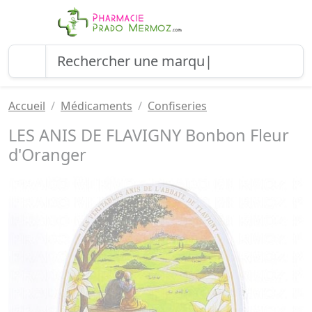
Accueil
Médicaments
Confiseries
LES ANIS DE FLAVIGNY Bonbon Fleur
d'Oranger