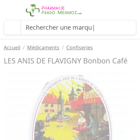
Accueil
Médicaments
Confiseries
LES ANIS DE FLAVIGNY Bonbon Café