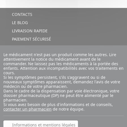
CONTACTS
LE BLOG
LIVRAISON RAPIDE
PAIEMENT SÉCURISÉ
Le médicament n'est pas un produit comme les autres. Lire
attentivement la notice du médicament avant de le
commander. Ne laissez pas les médicaments à la portée des
enfants. Attention aux incompatibilités avec vos traitements en
cours.
Si les symptômes persistent, s'ils s'aggravent ou si de
nouveaux symptômes apparaissent, demandez l'avis de votre
médecin ou de votre pharmacien.
Dans le cadre de la dispensation par voie électronique, votre
dossier pharmaceutique (DP) ne peut être alimenté par le
pharmacien.
Si vous avez besoin de plus d'informations et de conseils,
contacter un pharmacien
de notre équipe.
Informations et mentions légales