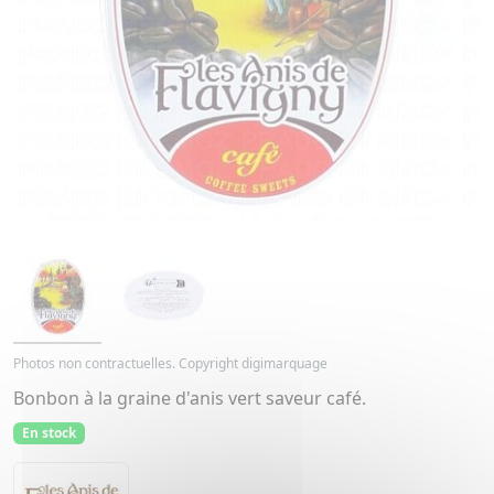
Photos non contractuelles. Copyright digimarquage
Bonbon à la graine d'anis vert saveur café.
En stock