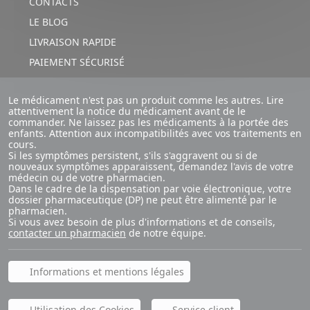
CONTACTS
LE BLOG
LIVRAISON RAPIDE
PAIEMENT SÉCURISÉ
Le médicament n'est pas un produit comme les autres. Lire
attentivement la notice du médicament avant de le
commander. Ne laissez pas les médicaments à la portée des
enfants. Attention aux incompatibilités avec vos traitements en
cours.
Si les symptômes persistent, s'ils s'aggravent ou si de
nouveaux symptômes apparaissent, demandez l'avis de votre
médecin ou de votre pharmacien.
Dans le cadre de la dispensation par voie électronique, votre
dossier pharmaceutique (DP) ne peut être alimenté par le
pharmacien.
Si vous avez besoin de plus d'informations et de conseils,
contacter un pharmacien
de notre équipe.
Informations et mentions légales
Utilisation des Cookies
Service client