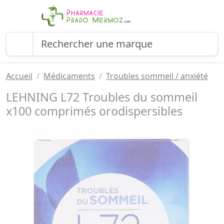
Accueil
Médicaments
Troubles sommeil / anxiété
LEHNING L72 Troubles du sommeil
x100 comprimés orodispersibles