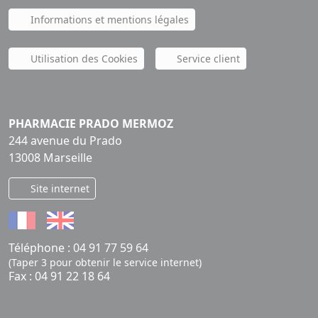
Informations et mentions légales
Utilisation des Cookies
Service client
PHARMACIE PRADO MERMOZ
244 avenue du Prado
13008 Marseille
Site internet
Téléphone :
04 91 77 59 64
(Taper 3 pour obtenir le service internet)
Fax : 04 91 22 18 64