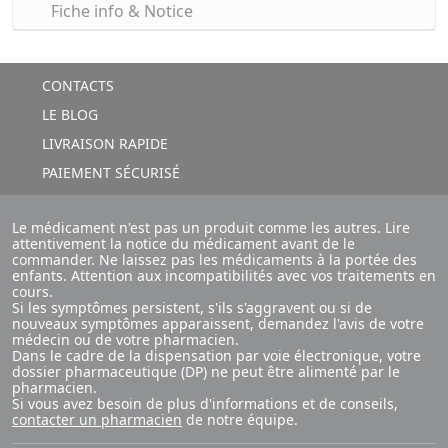
Fiche info & Notice
CONTACTS
LE BLOG
LIVRAISON RAPIDE
PAIEMENT SÉCURISÉ
Le médicament n'est pas un produit comme les autres. Lire
attentivement la notice du médicament avant de le
commander. Ne laissez pas les médicaments à la portée des
enfants. Attention aux incompatibilités avec vos traitements en
cours.
Si les symptômes persistent, s'ils s'aggravent ou si de
nouveaux symptômes apparaissent, demandez l'avis de votre
médecin ou de votre pharmacien.
Dans le cadre de la dispensation par voie électronique, votre
dossier pharmaceutique (DP) ne peut être alimenté par le
pharmacien.
Si vous avez besoin de plus d'informations et de conseils,
contacter un pharmacien
de notre équipe.