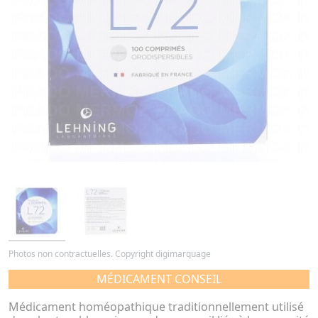
Photos non contractuelles. Copyright digimarquage
MÉDICAMENT CONSEIL
Médicament homéopathique traditionnellement utilisé