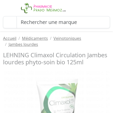
Accueil
Médicaments
Veinotoniques
Jambes lourdes
LEHNING Climaxol Circulation Jambes
lourdes phyto-soin bio 125ml