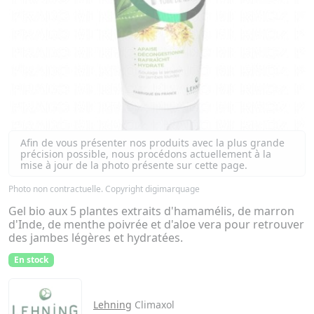
Afin de vous présenter nos produits avec la plus grande
précision possible, nous procédons actuellement à la
mise à jour de la photo présente sur cette page.
Photo non contractuelle. Copyright digimarquage
Gel bio aux 5 plantes extraits d'hamamélis, de marron
d'Inde, de menthe poivrée et d'aloe vera pour retrouver
des jambes légères et hydratées.
En stock
Lehning
Climaxol