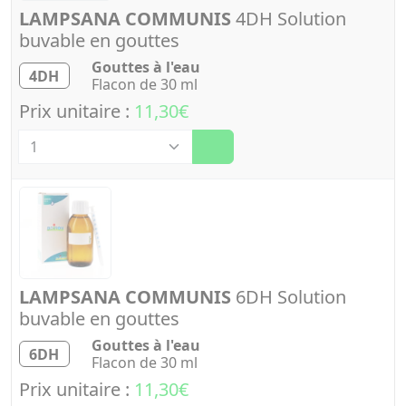
LAMPSANA COMMUNIS
4DH Solution
buvable en gouttes
Gouttes à l'eau
4DH
Flacon de 30 ml
Prix unitaire :
11,30€
Quantité
LAMPSANA COMMUNIS
6DH Solution
buvable en gouttes
Gouttes à l'eau
6DH
Flacon de 30 ml
Prix unitaire :
11,30€