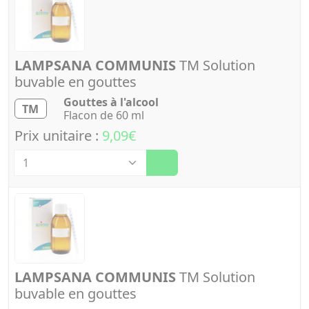
LAMPSANA COMMUNIS
TM Solution
buvable en gouttes
Gouttes à l'alcool
TM
Flacon de 60 ml
Prix unitaire :
9,09€
Quantité
LAMPSANA COMMUNIS
TM Solution
buvable en gouttes