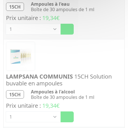
Ampoules à l'eau
15CH
Boîte de 30 ampoules de 1 ml
Prix unitaire :
19,34€
Quantité
LAMPSANA COMMUNIS
15CH Solution
buvable en ampoules
Ampoules à l'alcool
15CH
Boîte de 30 ampoules de 1 ml
Prix unitaire :
19,34€
Quantité