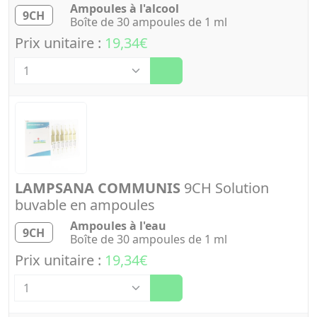
Ampoules à l'alcool
9CH
Boîte de 30 ampoules de 1 ml
Prix unitaire :
19,34€
Quantité
LAMPSANA COMMUNIS
9CH Solution
buvable en ampoules
Ampoules à l'eau
9CH
Boîte de 30 ampoules de 1 ml
Prix unitaire :
19,34€
Quantité