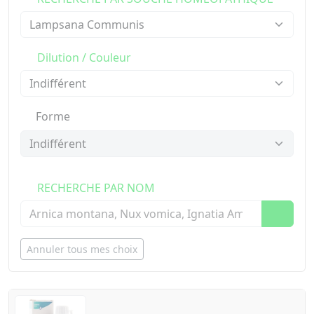
Dilution / Couleur
Forme
RECHERCHE PAR NOM
Annuler tous mes choix