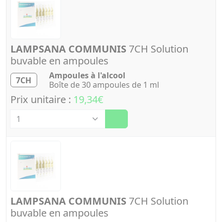
LAMPSANA COMMUNIS
7CH Solution
buvable en ampoules
Ampoules à l'alcool
7CH
Boîte de 30 ampoules de 1 ml
Prix unitaire :
19,34€
Quantité
LAMPSANA COMMUNIS
7CH Solution
buvable en ampoules