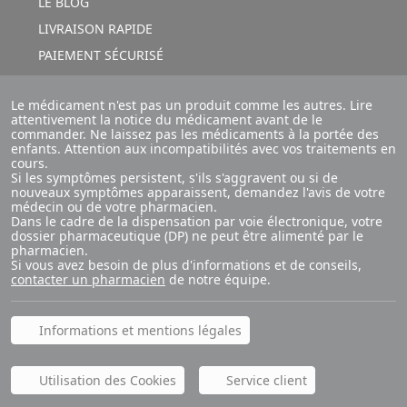
LE BLOG
LIVRAISON RAPIDE
PAIEMENT SÉCURISÉ
Le médicament n'est pas un produit comme les autres. Lire
attentivement la notice du médicament avant de le
commander. Ne laissez pas les médicaments à la portée des
enfants. Attention aux incompatibilités avec vos traitements en
cours.
Si les symptômes persistent, s'ils s'aggravent ou si de
nouveaux symptômes apparaissent, demandez l'avis de votre
médecin ou de votre pharmacien.
Dans le cadre de la dispensation par voie électronique, votre
dossier pharmaceutique (DP) ne peut être alimenté par le
pharmacien.
Si vous avez besoin de plus d'informations et de conseils,
contacter un pharmacien
de notre équipe.
Informations et mentions légales
Utilisation des Cookies
Service client