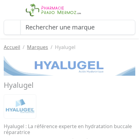
Accueil
Marques
Hyalugel
Hyalugel
Hyalugel : La référence experte en hydratation buccale
réparatrice