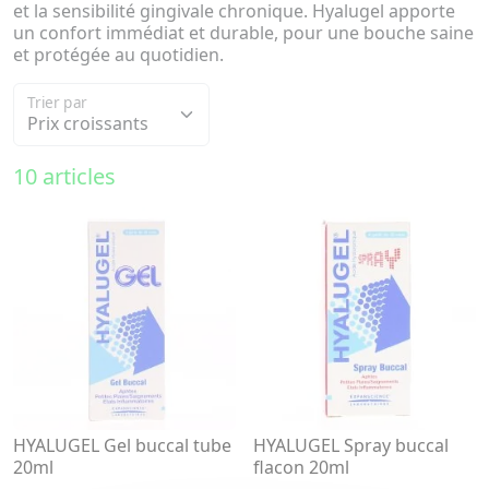
et la sensibilité gingivale chronique. Hyalugel apporte
un confort immédiat et durable, pour une bouche saine
et protégée au quotidien.
Trier par
10 articles
HYALUGEL Gel buccal tube
HYALUGEL Spray buccal
20ml
flacon 20ml