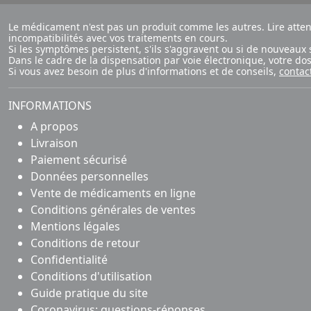
Le médicament n'est pas un produit comme les autres. Lire atte
incompatibilités avec vos traitements en cours.
Si les symptômes persistent, s'ils s'aggravent ou si de nouvea
Dans le cadre de la dispensation par voie électronique, votre d
Si vous avez besoin de plus d'informations et de conseils,
contac
INFORMATIONS
A propos
Livraison
Paiement sécurisé
Données personnelles
Vente de médicaments en ligne
Conditions générales de ventes
Mentions légales
Conditions de retour
Confidentialité
Conditions d'utilisation
Guide pratique du site
Coronavirus: questions-réponses