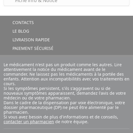
Fiche info & Notice
CONTACTS
LE BLOG
LIVRAISON RAPIDE
PAIEMENT SÉCURISÉ
Le médicament n'est pas un produit comme les autres. Lire
attentivement la notice du médicament avant de le
commander. Ne laissez pas les médicaments à la portée des
enfants. Attention aux incompatibilités avec vos traitements en
cours.
Si les symptômes persistent, s'ils s'aggravent ou si de
nouveaux symptômes apparaissent, demandez l'avis de votre
médecin ou de votre pharmacien.
Dans le cadre de la dispensation par voie électronique, votre
dossier pharmaceutique (DP) ne peut être alimenté par le
pharmacien.
Si vous avez besoin de plus d'informations et de conseils,
contacter un pharmacien
de notre équipe.