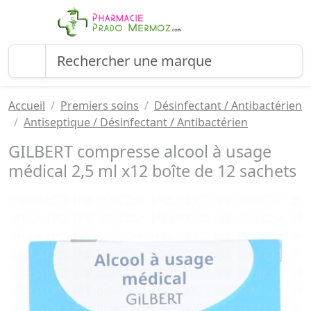
Accueil
Premiers soins
Désinfectant / Antibactérien
Antiseptique / Désinfectant / Antibactérien
GILBERT compresse alcool à usage
médical 2,5 ml x12 boîte de 12 sachets