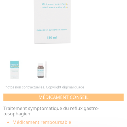
Photos non contractuelles. Copyright digimarquage
MÉDICAMENT CONSEIL
Traitement symptomatique du reflux gastro-
œsophagien.
Médicament remboursable