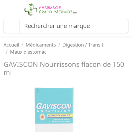
Accueil
Médicaments
Digestion / Transit
Maux d'estomac
GAVISCON Nourrissons flacon de 150
ml