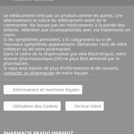
Le médicament n'est pas un produit comme les autres. Lire
attentivement la notice du médicament avant de le
commander. Ne laissez pas les médicaments à la portée des
enfants. Attention aux incompatibilités avec vos traitements en
cours.
Si les symptômes persistent, s'ils s'aggravent ou si de
nouveaux symptômes apparaissent, demandez l'avis de votre
médecin ou de votre pharmacien.
Dans le cadre de la dispensation par voie électronique, votre
dossier pharmaceutique (DP) ne peut être alimenté par le
pharmacien.
Si vous avez besoin de plus d'informations et de conseils,
contacter un pharmacien
de notre équipe.
Informations et mentions légales
Utilisation des Cookies
Service client
PHARMACIE PRADO MERMOZ