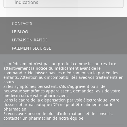
Indications
CONTACTS
LE BLOG
LIVRAISON RAPIDE
PAIEMENT SÉCURISÉ
Le médicament n'est pas un produit comme les autres. Lire
attentivement la notice du médicament avant de le
commander. Ne laissez pas les médicaments à la portée des
enfants. Attention aux incompatibilités avec vos traitements en
cours.
Si les symptômes persistent, s'ils s'aggravent ou si de
nouveaux symptômes apparaissent, demandez l'avis de votre
médecin ou de votre pharmacien.
Dans le cadre de la dispensation par voie électronique, votre
dossier pharmaceutique (DP) ne peut être alimenté par le
pharmacien.
Si vous avez besoin de plus d'informations et de conseils,
contacter un pharmacien
de notre équipe.