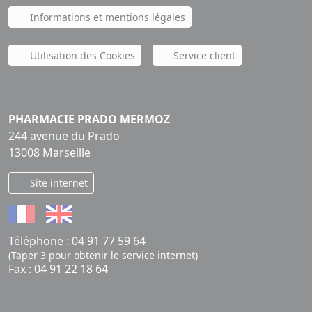
Informations et mentions légales
Utilisation des Cookies
Service client
PHARMACIE PRADO MERMOZ
244 avenue du Prado
13008 Marseille
Site internet
Téléphone :
04 91 77 59 64
(Taper 3 pour obtenir le service internet)
Fax : 04 91 22 18 64