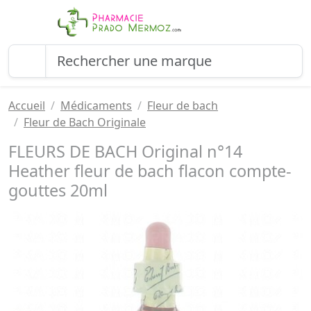
Accueil
Médicaments
Fleur de bach
Fleur de Bach Originale
FLEURS DE BACH Original n°14
Heather fleur de bach flacon compte-
gouttes 20ml