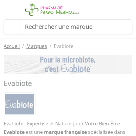
Accueil
Marques
Evabiote
Evabiote
Evabiote : Expertise et Nature pour Votre Bien-Être
Evabiote
est une
marque française
spécialisée dans