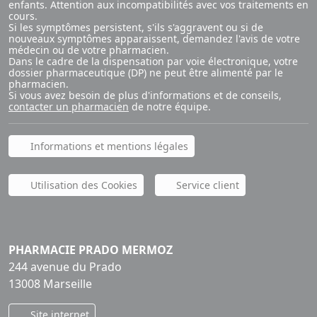
enfants. Attention aux incompatibilités avec vos traitements en
cours.
Si les symptômes persistent, s'ils s'aggravent ou si de
nouveaux symptômes apparaissent, demandez l'avis de votre
médecin ou de votre pharmacien.
Dans le cadre de la dispensation par voie électronique, votre
dossier pharmaceutique (DP) ne peut être alimenté par le
pharmacien.
Si vous avez besoin de plus d'informations et de conseils,
contacter un pharmacien
de notre équipe.
Informations et mentions légales
Utilisation des Cookies
Service client
PHARMACIE PRADO MERMOZ
244 avenue du Prado
13008 Marseille
Site internet