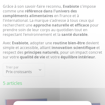
Grâce à son savoir-faire reconnu,
Evabiote
s'impose
comme une
référence dans l'univers des
compléments alimentaires
en France et à
l'international. La marque s'adresse à tous ceux qui
recherchent une
approche naturelle et efficace
pour
prendre soin de leur corps au quotidien tout en
respectant l'environnement et la
santé durable
.
Avec
Evabiote
, adopter une
routine bien-être
devient
simple et accessible, alliant
innovation scientifique
et
respect des
principes naturels
, pour un impact concret
sur votre
qualité de vie
et votre
équilibre intérieur
.
Trier par
5 articles