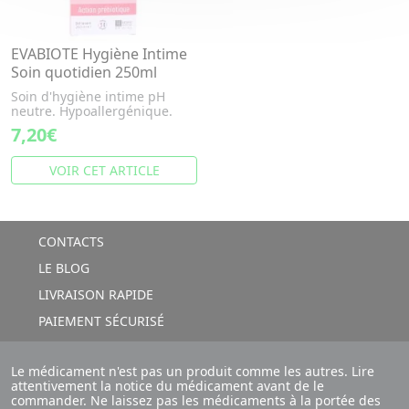
EVABIOTE Hygiène Intime
Soin quotidien 250ml
Soin d'hygiène intime pH
neutre. Hypoallergénique.
7,20€
VOIR CET ARTICLE
CONTACTS
LE BLOG
LIVRAISON RAPIDE
PAIEMENT SÉCURISÉ
Le médicament n'est pas un produit comme les autres. Lire
attentivement la notice du médicament avant de le
commander. Ne laissez pas les médicaments à la portée des