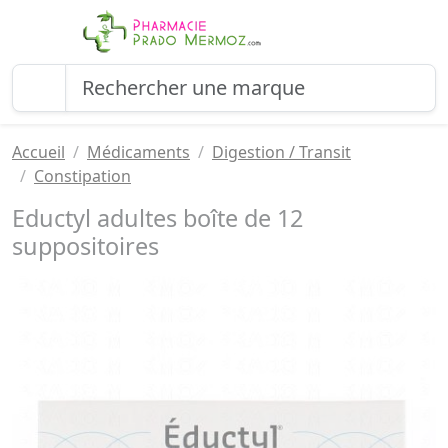
Accueil
Médicaments
Digestion / Transit
Constipation
Eductyl adultes boîte de 12
suppositoires