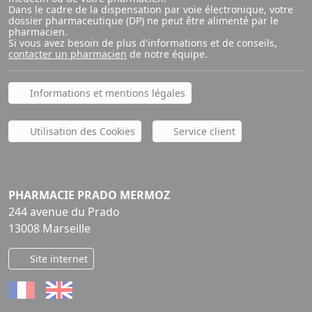
Dans le cadre de la dispensation par voie électronique, votre
dossier pharmaceutique (DP) ne peut être alimenté par le
pharmacien.
Si vous avez besoin de plus d'informations et de conseils,
contacter un pharmacien
de notre équipe.
Informations et mentions légales
Utilisation des Cookies
Service client
PHARMACIE PRADO MERMOZ
244 avenue du Prado
13008 Marseille
Site internet