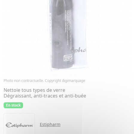
Photo non contractuelle. Copyright digimarquage
Nettoie tous types de verre
Dégraissant, anti-traces et anti-buée
En stock
Estipharm