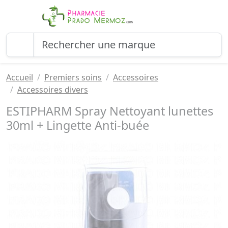
Accueil
Premiers soins
Accessoires
Accessoires divers
ESTIPHARM Spray Nettoyant lunettes
30ml + Lingette Anti-buée