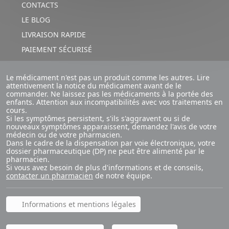
CONTACTS
LE BLOG
LIVRAISON RAPIDE
PAIEMENT SÉCURISÉ
Le médicament n'est pas un produit comme les autres. Lire
attentivement la notice du médicament avant de le
commander. Ne laissez pas les médicaments à la portée des
enfants. Attention aux incompatibilités avec vos traitements en
cours.
Si les symptômes persistent, s'ils s'aggravent ou si de
nouveaux symptômes apparaissent, demandez l'avis de votre
médecin ou de votre pharmacien.
Dans le cadre de la dispensation par voie électronique, votre
dossier pharmaceutique (DP) ne peut être alimenté par le
pharmacien.
Si vous avez besoin de plus d'informations et de conseils,
contacter un pharmacien
de notre équipe.
Informations et mentions légales